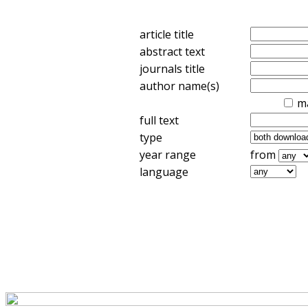
article title
abstract text
journals title
author name(s)
m
full text
type
year range
from
language