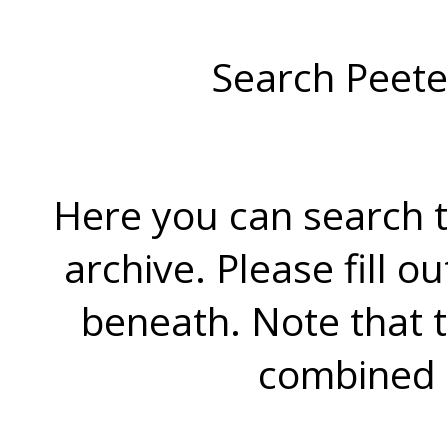
Search Peete
Here you can search t
archive. Please fill o
beneath. Note that 
combined 