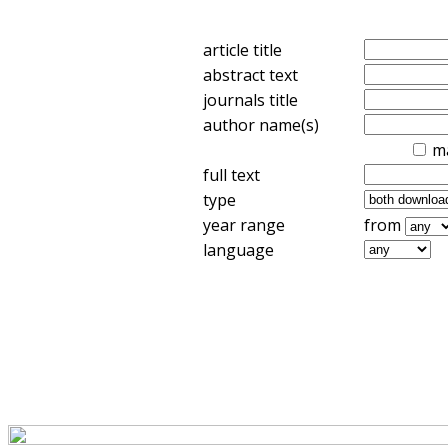
article title
abstract text
journals title
author name(s)
m
full text
type
year range
from
language