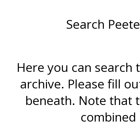
Search Peete
Here you can search t
archive. Please fill o
beneath. Note that 
combined 