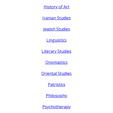
History of Art
Iranian Studies
Jewish Studies
Linguistics
Literary Studies
Onomastics
Oriental Studies
Patristics
Philosophy
Psychotherapy