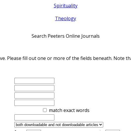
Spirituality
Theology
Search Peeters Online Journals
ve. Please fill out one or more of the fields beneath. Note
match exact words