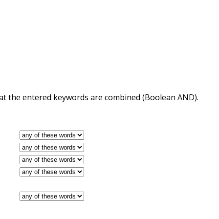
 that the entered keywords are combined (Boolean AND).