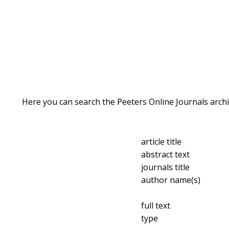
Here you can search the Peeters Online Journals archi
article title
abstract text
journals title
author name(s)
full text
type