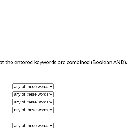
 that the entered keywords are combined (Boolean AND).