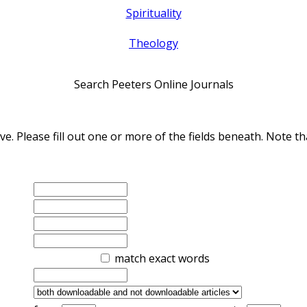
Spirituality
Theology
Search Peeters Online Journals
ve. Please fill out one or more of the fields beneath. Note
match exact words