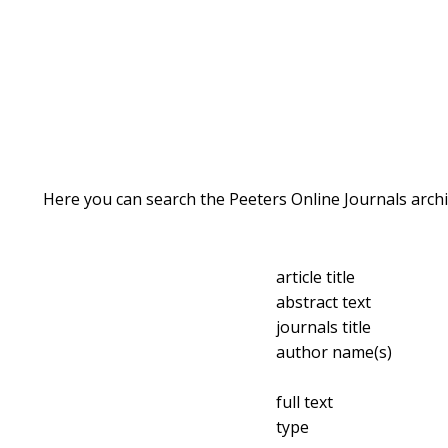
Here you can search the Peeters Online Journals archi
article title
abstract text
journals title
author name(s)
full text
type