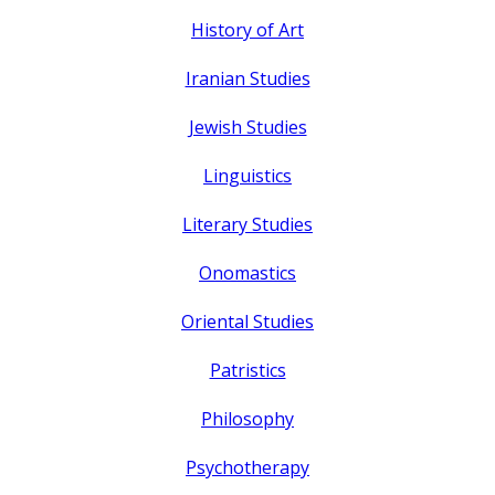
History of Art
Iranian Studies
Jewish Studies
Linguistics
Literary Studies
Onomastics
Oriental Studies
Patristics
Philosophy
Psychotherapy