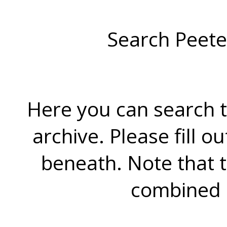
Search Peete
Here you can search t
archive. Please fill o
beneath. Note that 
combined 