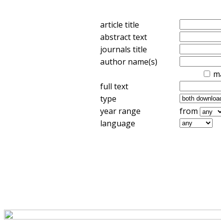
article title
abstract text
journals title
author name(s)
m
full text
type
year range
from
language