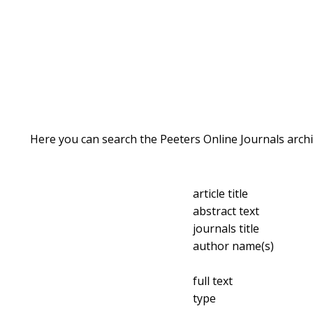
Here you can search the Peeters Online Journals archi
article title
abstract text
journals title
author name(s)
full text
type