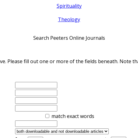
Spirituality
Theology
Search Peeters Online Journals
ve. Please fill out one or more of the fields beneath. Note
match exact words