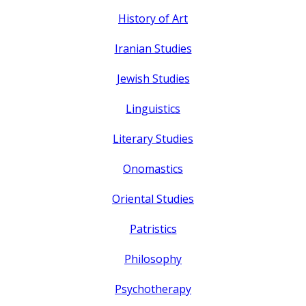
History of Art
Iranian Studies
Jewish Studies
Linguistics
Literary Studies
Onomastics
Oriental Studies
Patristics
Philosophy
Psychotherapy