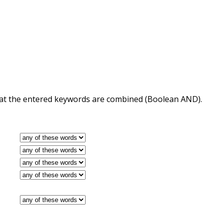
 that the entered keywords are combined (Boolean AND).