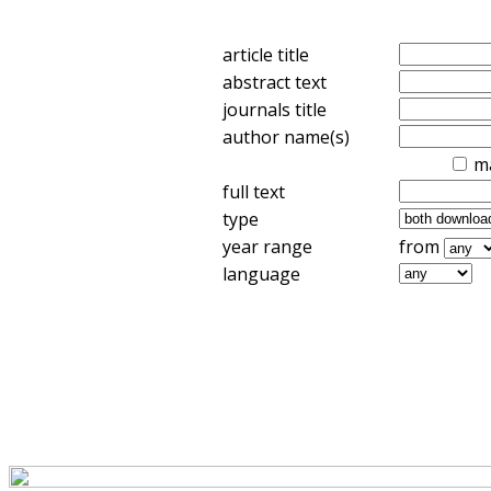
article title
abstract text
journals title
author name(s)
m
full text
type
year range
from
language