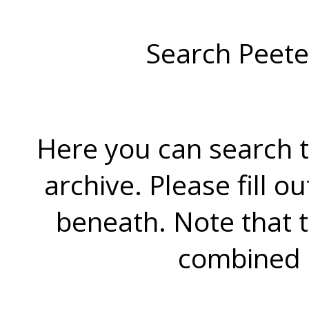
Search Peete
Here you can search t
archive. Please fill o
beneath. Note that 
combined 