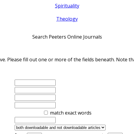
Spirituality
Theology
Search Peeters Online Journals
ve. Please fill out one or more of the fields beneath. Note
match exact words