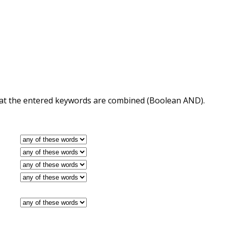
 that the entered keywords are combined (Boolean AND).