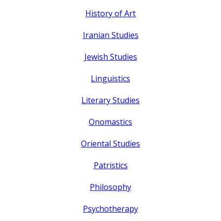
History of Art
Iranian Studies
Jewish Studies
Linguistics
Literary Studies
Onomastics
Oriental Studies
Patristics
Philosophy
Psychotherapy