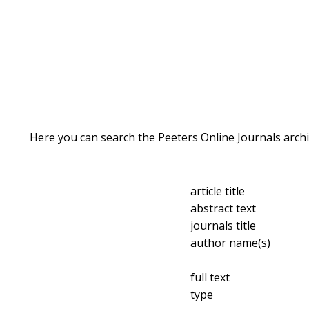
Here you can search the Peeters Online Journals archi
article title
abstract text
journals title
author name(s)
full text
type