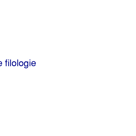
Preview first page