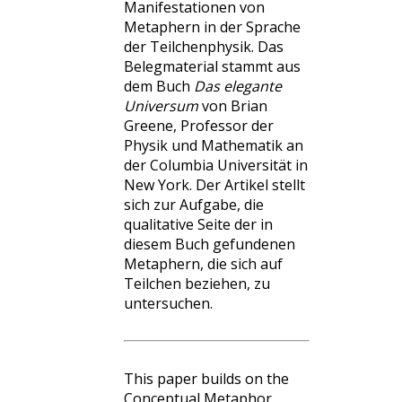
Manifestationen von
Metaphern in der Sprache
der Teilchenphysik. Das
Belegmaterial stammt aus
dem Buch
Das elegante
Universum
von Brian
Greene, Professor der
Physik und Mathematik an
der Columbia Universität in
New York. Der Artikel stellt
sich zur Aufgabe, die
qualitative Seite der in
diesem Buch gefundenen
Metaphern, die sich auf
Teilchen beziehen, zu
untersuchen.
This paper builds on the
Conceptual Metaphor