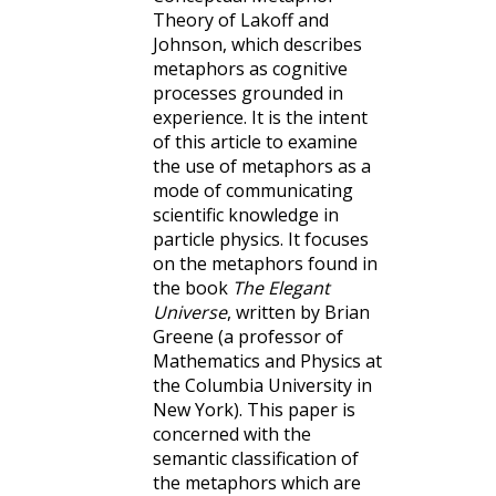
Theory of Lakoff and
Johnson, which describes
metaphors as cognitive
processes grounded in
experience. It is the intent
of this article to examine
the use of metaphors as a
mode of communicating
scientific knowledge in
particle physics. It focuses
on the metaphors found in
the book
The Elegant
Universe
, written by Brian
Greene (a professor of
Mathematics and Physics at
the Columbia University in
New York). This paper is
concerned with the
semantic classification of
the metaphors which are