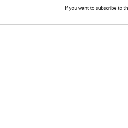
If you want to subscribe to thi