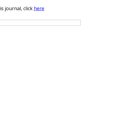
s journal, click
here