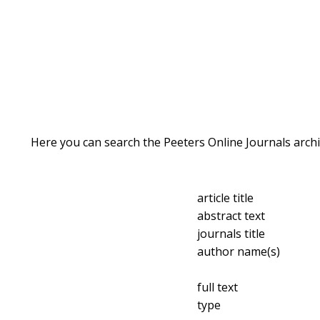
Here you can search the Peeters Online Journals archi
article title
abstract text
journals title
author name(s)
full text
type