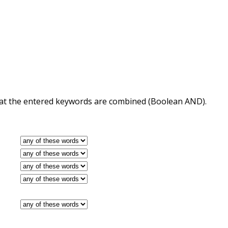
 that the entered keywords are combined (Boolean AND).