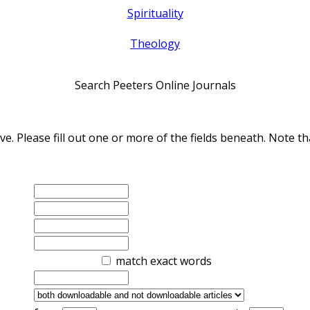
Spirituality
Theology
Search Peeters Online Journals
ve. Please fill out one or more of the fields beneath. Note
match exact words