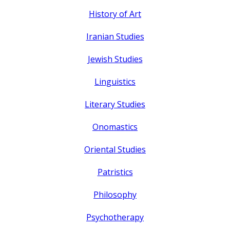
History of Art
Iranian Studies
Jewish Studies
Linguistics
Literary Studies
Onomastics
Oriental Studies
Patristics
Philosophy
Psychotherapy