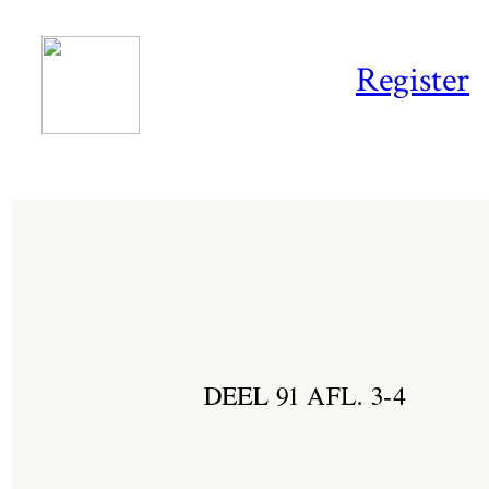
Register