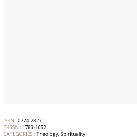
ISSN :
0774-2827
E-ISSN :
1783-1652
CATEGORIES :
Theology, Spirituality