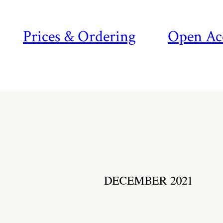
Prices & Ordering
Open Ac