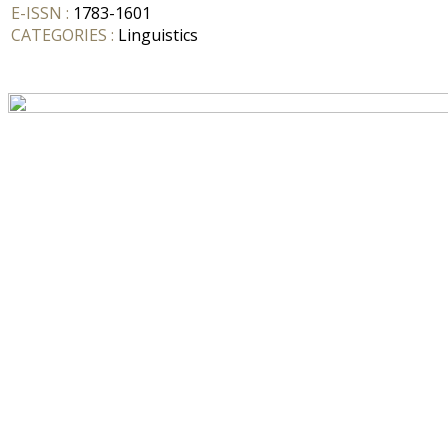
E-ISSN :
1783-1601
CATEGORIES :
Linguistics