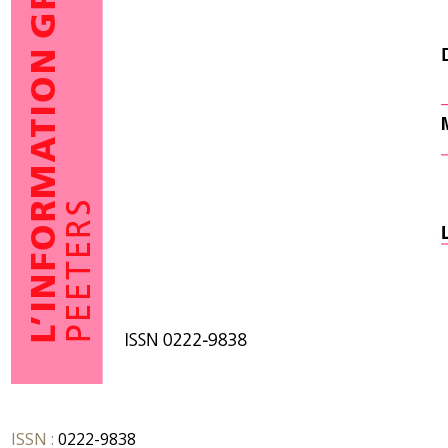
ISSN :
0222-9838