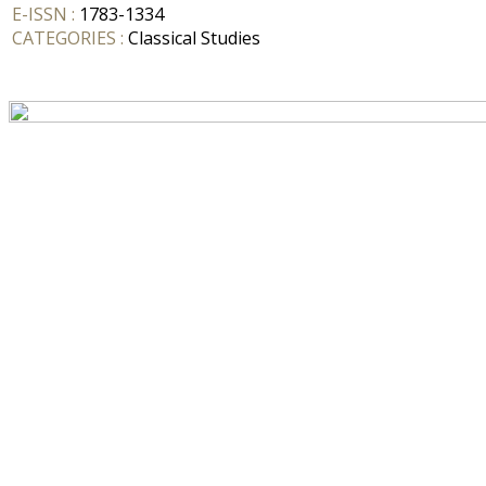
E-ISSN :
1783-1334
CATEGORIES :
Classical Studies