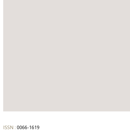
ISSN :
0066-1619