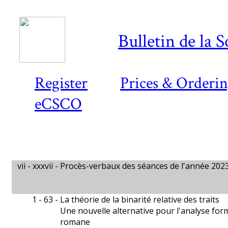
Bulletin de la 
Register
Prices & Orderi
eCSCO
vii - xxxvii -
Procès-verbaux des séances de l'année 202
1 - 63 -
La théorie de la binarité relative des traits
Une nouvelle alternative pour l'analyse for
romane