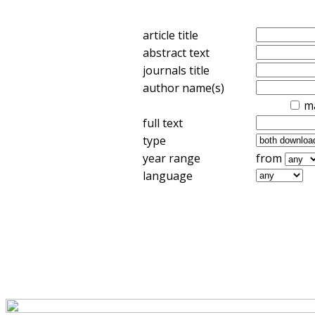
article title
abstract text
journals title
author name(s)
m
full text
type
year range
from
language