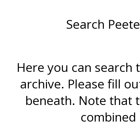
Search Peete
Here you can search t
archive. Please fill o
beneath. Note that 
combined 