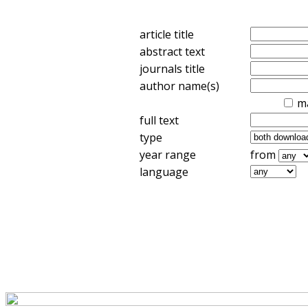
article title
abstract text
journals title
author name(s)
m
full text
type
year range
from
language