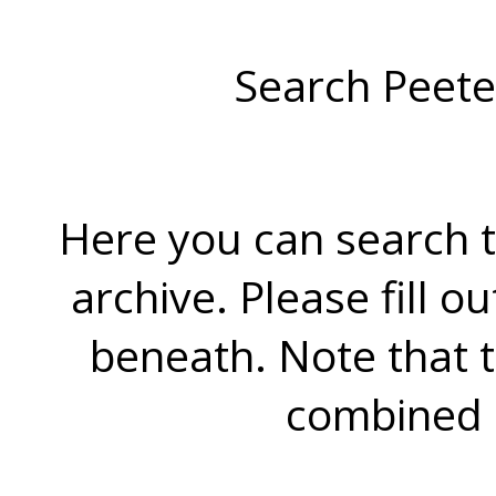
Search Peete
Here you can search t
archive. Please fill o
beneath. Note that 
combined 