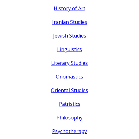
History of Art
Iranian Studies
Jewish Studies
Linguistics
Literary Studies
Onomastics
Oriental Studies
Patristics
Philosophy
Psychotherapy