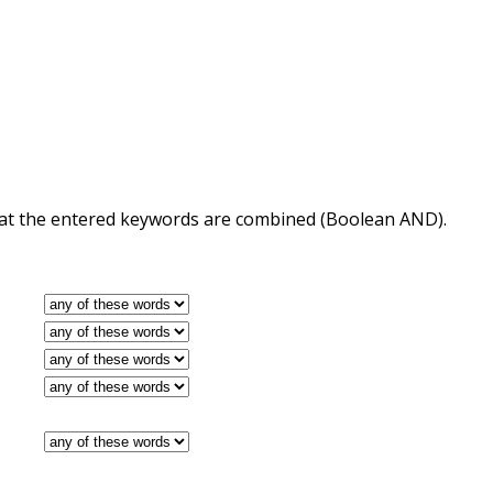
 that the entered keywords are combined (Boolean AND).