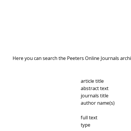
Here you can search the Peeters Online Journals archi
article title
abstract text
journals title
author name(s)
full text
type