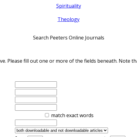
Spirituality
Theology
Search Peeters Online Journals
ve. Please fill out one or more of the fields beneath. Note
match exact words