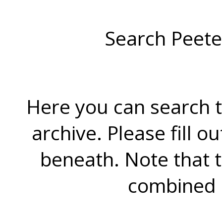
Search Peete
Here you can search t
archive. Please fill o
beneath. Note that 
combined 