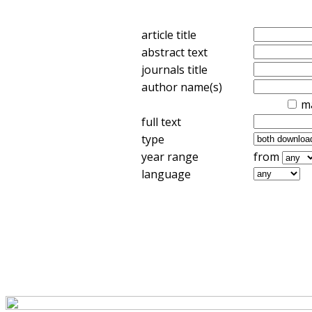
article title
abstract text
journals title
author name(s)
m
full text
type
year range
from
language