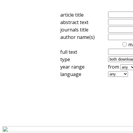
article title
abstract text
journals title
author name(s)
m
full text
type
year range
from
language