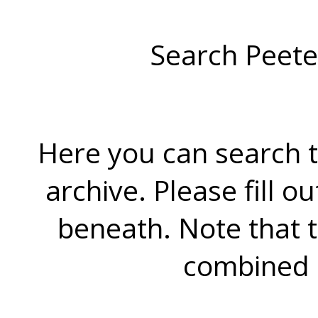
Search Peete
Here you can search t
archive. Please fill o
beneath. Note that 
combined 