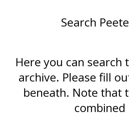
Search Peete
Here you can search t
archive. Please fill o
beneath. Note that 
combined 