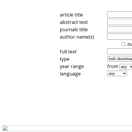
article title
abstract text
journals title
author name(s)
m
full text
type
year range
from
language