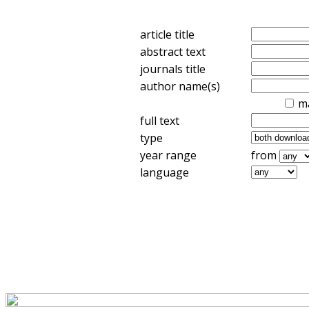
article title
abstract text
journals title
author name(s)
m
full text
type
year range
from
language