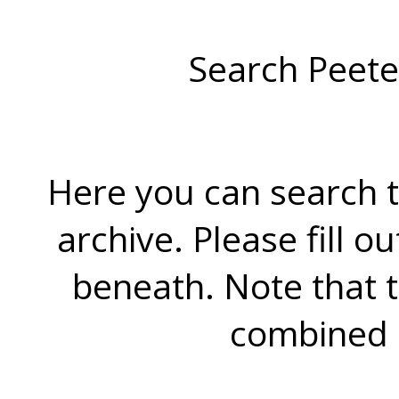
Search Peete
Here you can search t
archive. Please fill o
beneath. Note that 
combined 