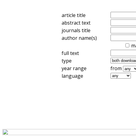
article title
abstract text
journals title
author name(s)
m
full text
type
year range
from
language