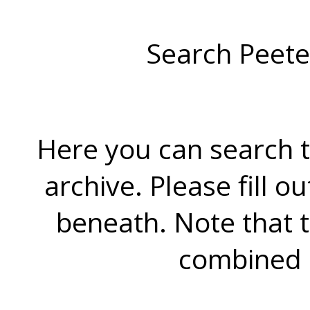
Search Peete
Here you can search t
archive. Please fill o
beneath. Note that 
combined 