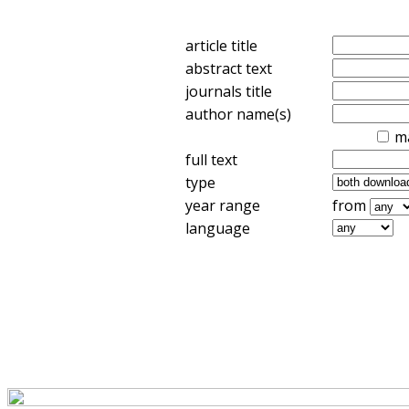
article title
abstract text
journals title
author name(s)
m
full text
type
year range
from
language