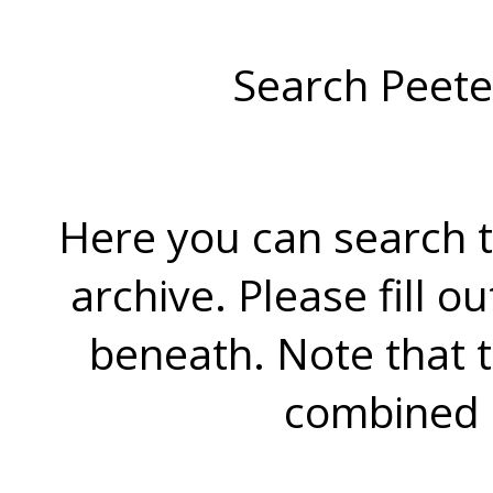
Search Peete
Here you can search t
archive. Please fill o
beneath. Note that 
combined 