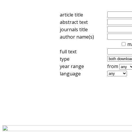
article title
abstract text
journals title
author name(s)
m
full text
type
year range
from
language