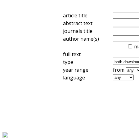
article title
abstract text
journals title
author name(s)
m
full text
type
year range
from
language