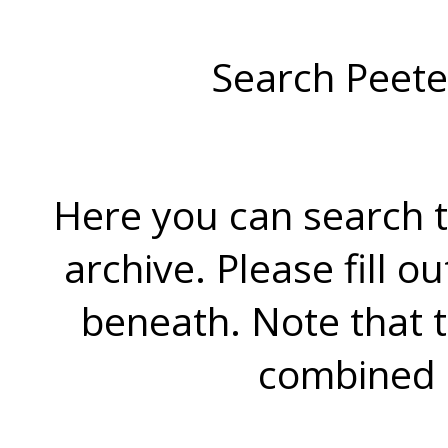
Search Peete
Here you can search t
archive. Please fill o
beneath. Note that 
combined 