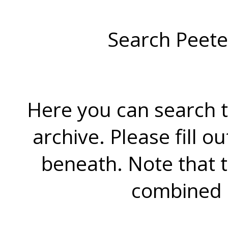
Search Peete
Here you can search t
archive. Please fill o
beneath. Note that 
combined 