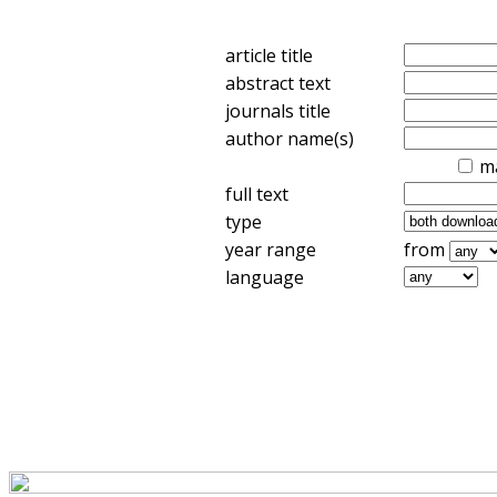
article title
abstract text
journals title
author name(s)
m
full text
type
year range
from
language