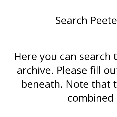
Search Peete
Here you can search t
archive. Please fill o
beneath. Note that 
combined 