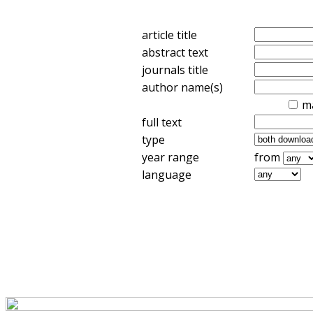
article title
abstract text
journals title
author name(s)
m
full text
type
year range
from
language