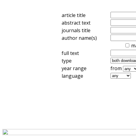
article title
abstract text
journals title
author name(s)
m
full text
type
year range
from
language