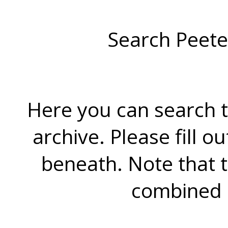
Search Peete
Here you can search t
archive. Please fill o
beneath. Note that 
combined 