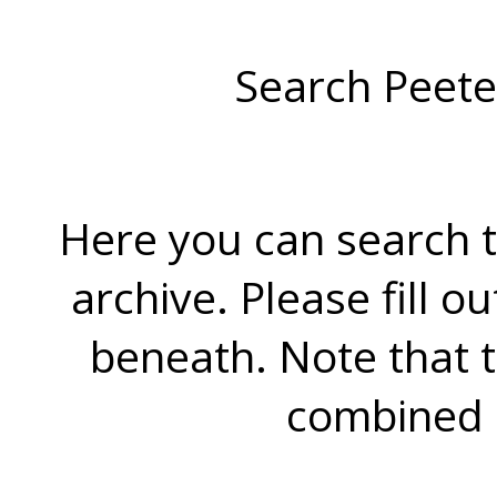
Search Peete
Here you can search t
archive. Please fill o
beneath. Note that 
combined 