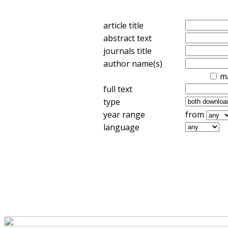
article title
abstract text
journals title
author name(s)
m
full text
type
year range
from
language