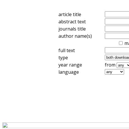
article title
abstract text
journals title
author name(s)
m
full text
type
year range
from
language