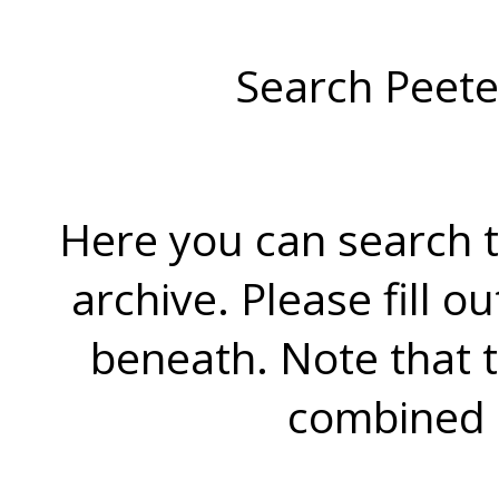
Search Peete
Here you can search t
archive. Please fill o
beneath. Note that 
combined 