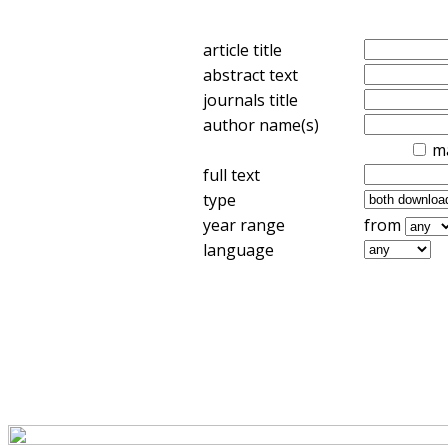
article title
abstract text
journals title
author name(s)
m
full text
type
year range
from
language