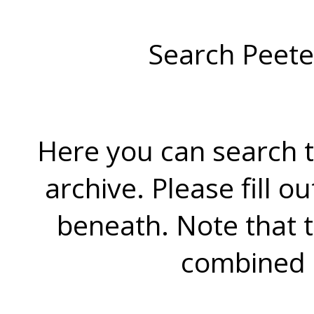
Search Peete
Here you can search t
archive. Please fill o
beneath. Note that 
combined 