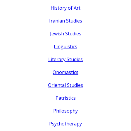
History of Art
Iranian Studies
Jewish Studies
Linguistics
Literary Studies
Onomastics
Oriental Studies
Patristics
Philosophy
Psychotherapy