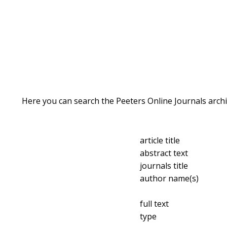
Here you can search the Peeters Online Journals archi
article title
abstract text
journals title
author name(s)
full text
type