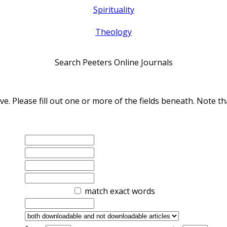
Spirituality
Theology
Search Peeters Online Journals
ve. Please fill out one or more of the fields beneath. Note
match exact words