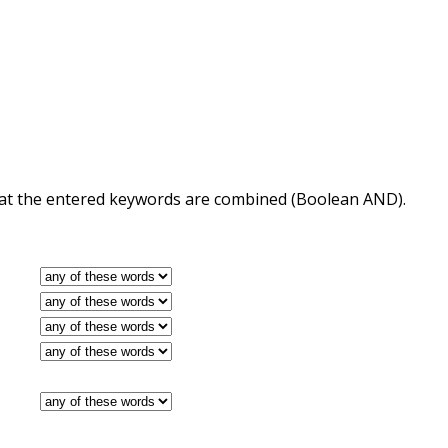
 that the entered keywords are combined (Boolean AND).