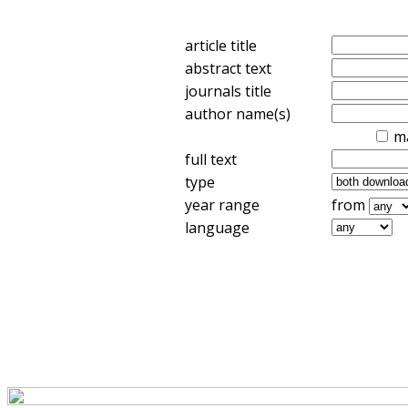
article title
abstract text
journals title
author name(s)
m
full text
type
year range
from
language