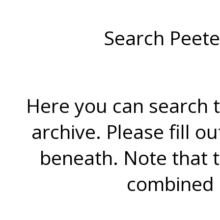
Search Peete
Here you can search t
archive. Please fill o
beneath. Note that 
combined 