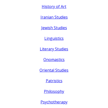
History of Art
Iranian Studies
Jewish Studies
Linguistics
Literary Studies
Onomastics
Oriental Studies
Patristics
Philosophy
Psychotherapy