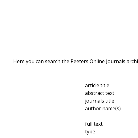
Here you can search the Peeters Online Journals archi
article title
abstract text
journals title
author name(s)
full text
type