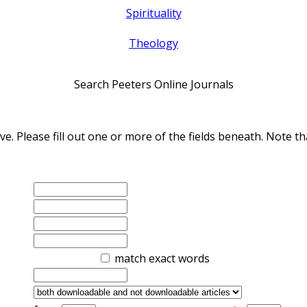
Spirituality
Theology
Search Peeters Online Journals
ve. Please fill out one or more of the fields beneath. Note
match exact words