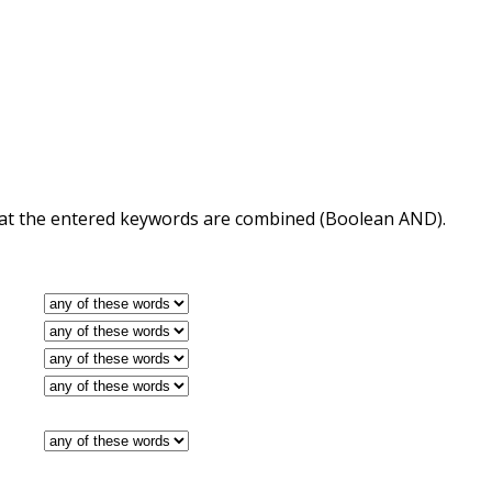
 that the entered keywords are combined (Boolean AND).