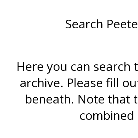
Search Peete
Here you can search t
archive. Please fill o
beneath. Note that 
combined 