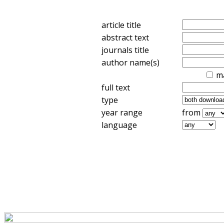
article title
abstract text
journals title
author name(s)
m
full text
type
year range
from
language