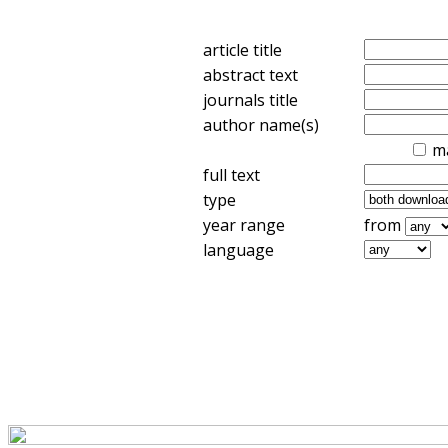
article title
abstract text
journals title
author name(s)
m
full text
type
year range
from
language