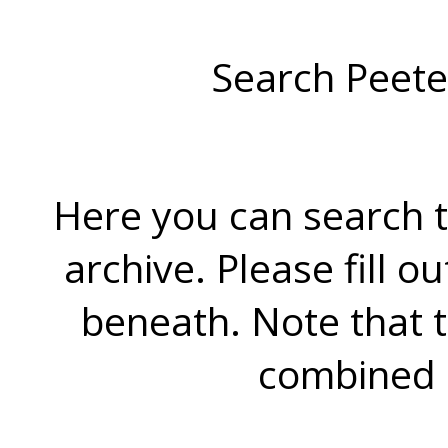
Search Peete
Here you can search t
archive. Please fill o
beneath. Note that 
combined 