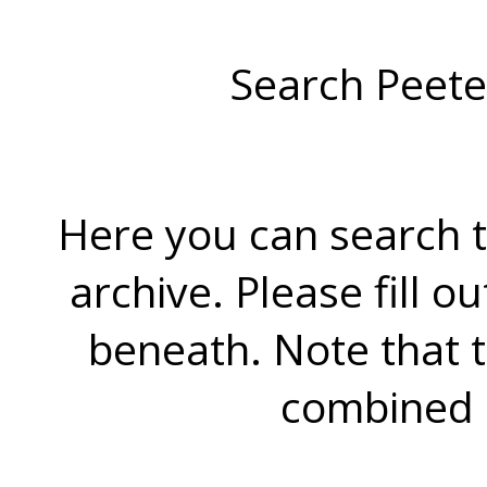
Search Peete
Here you can search t
archive. Please fill o
beneath. Note that 
combined 