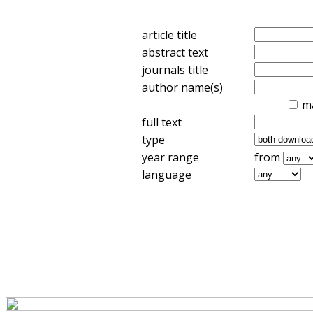
article title
abstract text
journals title
author name(s)
m
full text
type
year range
from
language