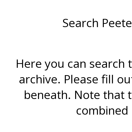
Search Peete
Here you can search t
archive. Please fill o
beneath. Note that 
combined 