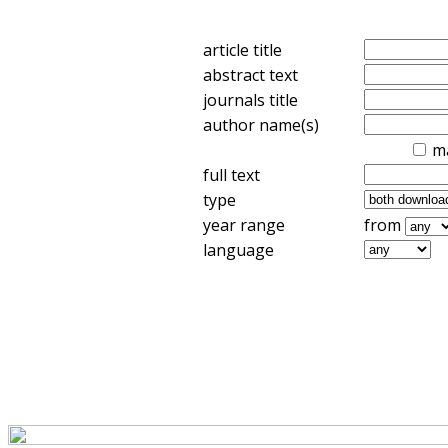
article title
abstract text
journals title
author name(s)
m
full text
type
year range
from
language