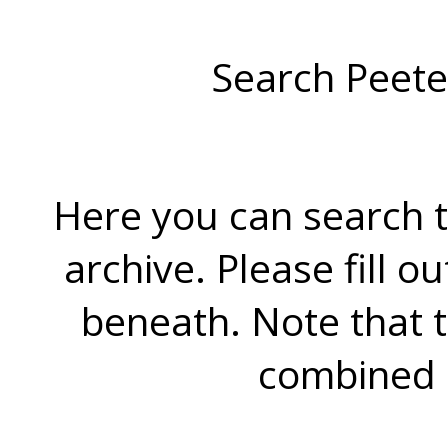
Search Peete
Here you can search t
archive. Please fill o
beneath. Note that 
combined 