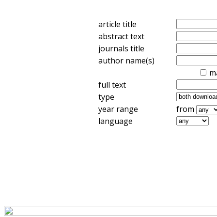
article title
abstract text
journals title
author name(s)
m
full text
type
year range
from
language