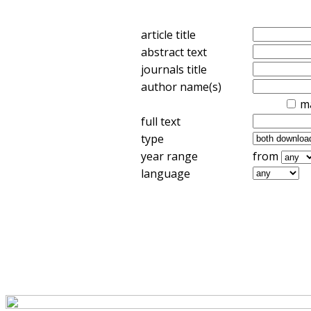
article title
abstract text
journals title
author name(s)
m
full text
type
year range
from
language