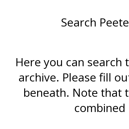
Search Peete
Here you can search t
archive. Please fill o
beneath. Note that 
combined 