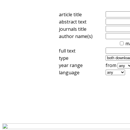
article title
abstract text
journals title
author name(s)
m
full text
type
year range
from
language