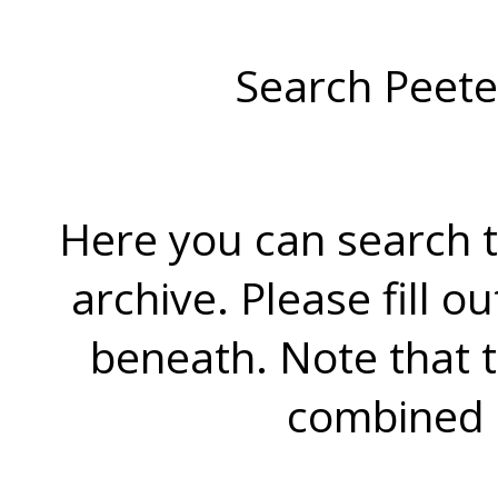
Search Peete
Here you can search t
archive. Please fill o
beneath. Note that 
combined 