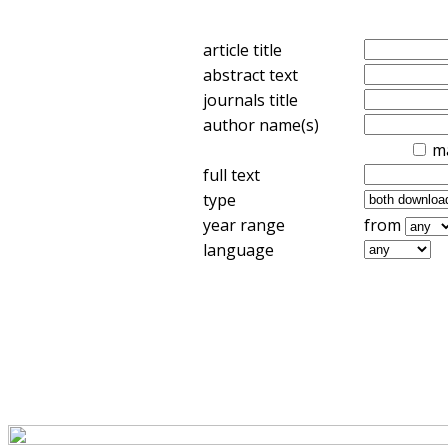
article title
abstract text
journals title
author name(s)
m
full text
type
year range
from
language