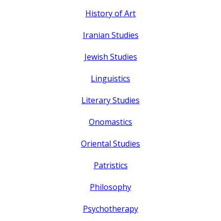
History of Art
Iranian Studies
Jewish Studies
Linguistics
Literary Studies
Onomastics
Oriental Studies
Patristics
Philosophy
Psychotherapy