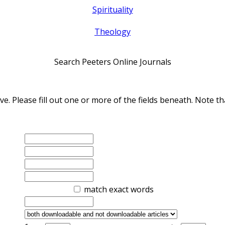
Spirituality
Theology
Search Peeters Online Journals
ve. Please fill out one or more of the fields beneath. Note
match exact words