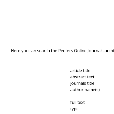
Here you can search the Peeters Online Journals archi
article title
abstract text
journals title
author name(s)
full text
type