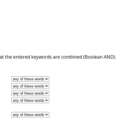
 that the entered keywords are combined (Boolean AND).