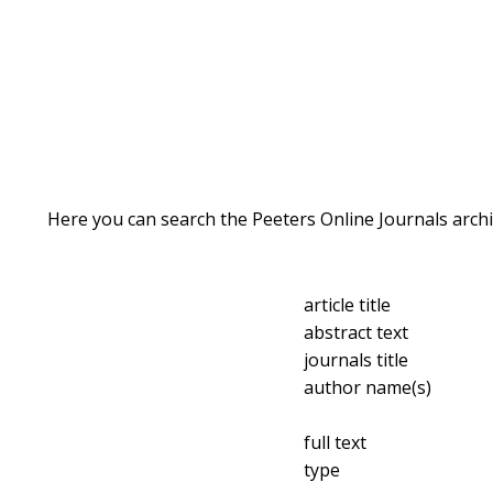
Here you can search the Peeters Online Journals archi
article title
abstract text
journals title
author name(s)
full text
type