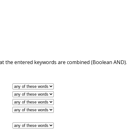
 that the entered keywords are combined (Boolean AND).