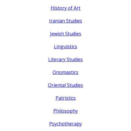
History of Art
Iranian Studies
Jewish Studies
Linguistics
Literary Studies
Onomastics
Oriental Studies
Patristics
Philosophy
Psychotherapy