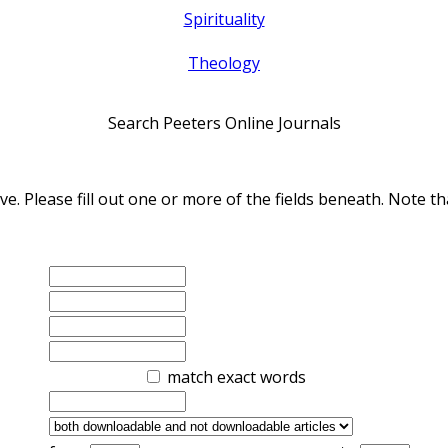
Spirituality
Theology
Search Peeters Online Journals
ve. Please fill out one or more of the fields beneath. Note
match exact words