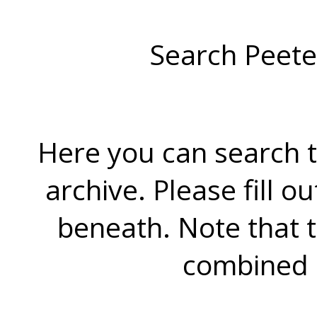
Search Peete
Here you can search t
archive. Please fill o
beneath. Note that 
combined 