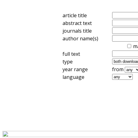
article title
abstract text
journals title
author name(s)
m
full text
type
year range
from
language