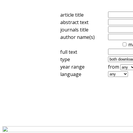
article title
abstract text
journals title
author name(s)
m
full text
type
year range
from
language