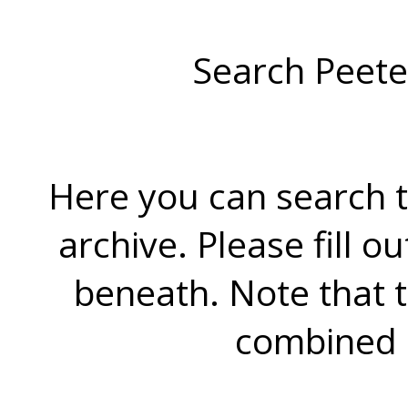
Search Peete
Here you can search t
archive. Please fill o
beneath. Note that 
combined 