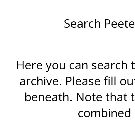
Search Peete
Here you can search t
archive. Please fill o
beneath. Note that 
combined 