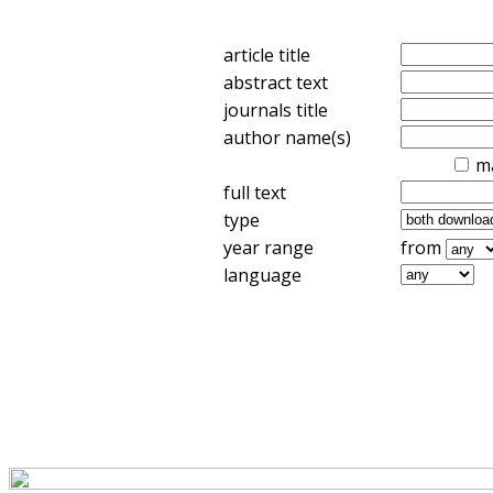
article title
abstract text
journals title
author name(s)
m
full text
type
year range
from
language