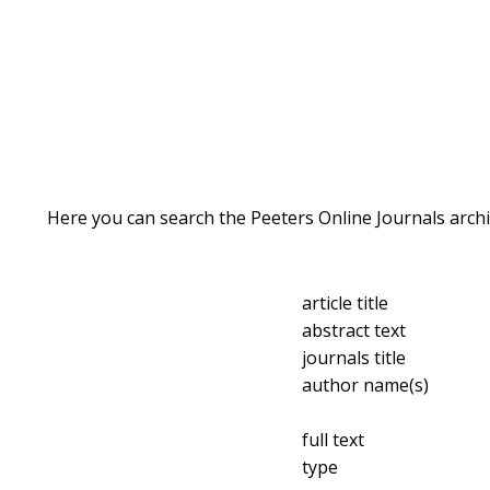
Here you can search the Peeters Online Journals archi
article title
abstract text
journals title
author name(s)
full text
type