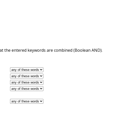
 that the entered keywords are combined (Boolean AND).