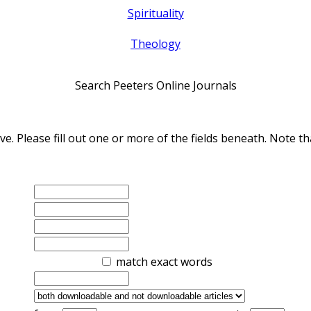
Spirituality
Theology
Search Peeters Online Journals
ve. Please fill out one or more of the fields beneath. Note
match exact words