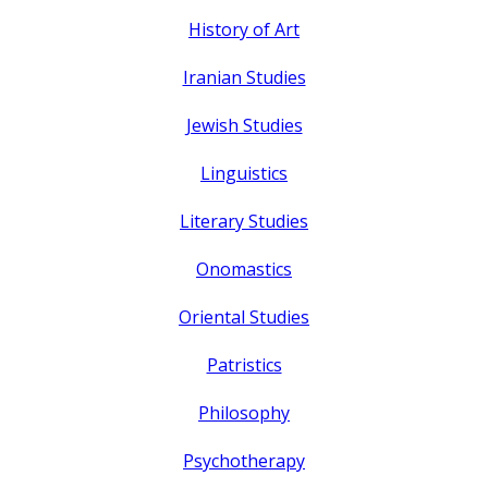
History of Art
Iranian Studies
Jewish Studies
Linguistics
Literary Studies
Onomastics
Oriental Studies
Patristics
Philosophy
Psychotherapy