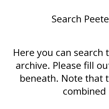
Search Peete
Here you can search t
archive. Please fill o
beneath. Note that 
combined 